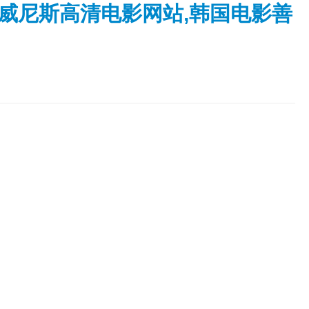
021,威尼斯高清电影网站,韩国电影善