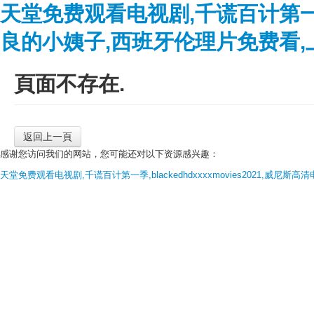
天堂免费观看电视剧,千谎百计第一季,b
良的小姨子,西班牙伦理片免费看,
頁面不存在.
返回上一頁
感谢您访问我们的网站，您可能还对以下资源感兴趣：
天堂免费观看电视剧,千谎百计第一季,blackedhdxxxxmovies2021,威尼斯高