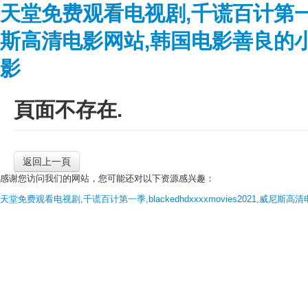
天堂免费观看电视剧,千谎百计第一季,bl
斯高清电影网站,韩国电影善良的
影
頁面不存在.
返回上一頁
感谢您访问我们的网站，您可能还对以下资源感兴趣：
天堂免费观看电视剧,千谎百计第一季,blackedhdxxxxmovies2021,威尼斯高