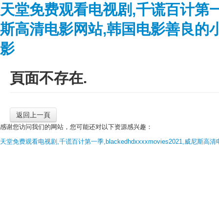
天堂免费观看电视剧,千谎百计第一季,bl
斯高清电影网站,韩国电影善良的
影
頁面不存在.
返回上一頁
感谢您访问我们的网站，您可能还对以下资源感兴趣：
天堂免费观看电视剧,千谎百计第一季,blackedhdxxxxmovies2021,威尼斯高